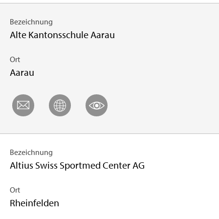
Bezeichnung
Alte Kantonsschule Aarau
Ort
Aarau
Bezeichnung
Altius Swiss Sportmed Center AG
Ort
Rheinfelden