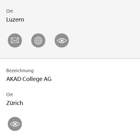
Ort
Luzern
Bezeichnung
AKAD College AG
Ort
Zürich