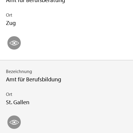
Ort
Zug
Bezeichnung
Amt für Berufsbildung
Ort
St. Gallen