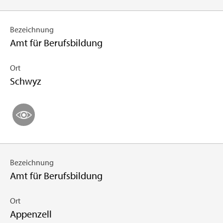
Bezeichnung
Amt für Berufsbildung
Ort
Schwyz
Bezeichnung
Amt für Berufsbildung
Ort
Appenzell