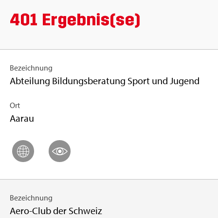
401 Er­geb­nis(se)
Bezeichnung
Abteilung Bildungsberatung Sport und Jugend
Ort
Aarau
Bezeichnung
Aero-Club der Schweiz