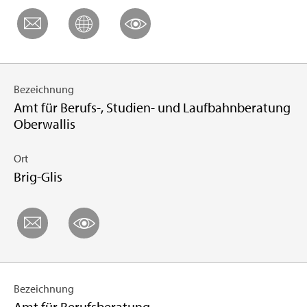
Bezeichnung
Amt für Berufs-, Studien- und Laufbahnberatung
Oberwallis
Ort
Brig-Glis
Bezeichnung
Amt für Berufsberatung